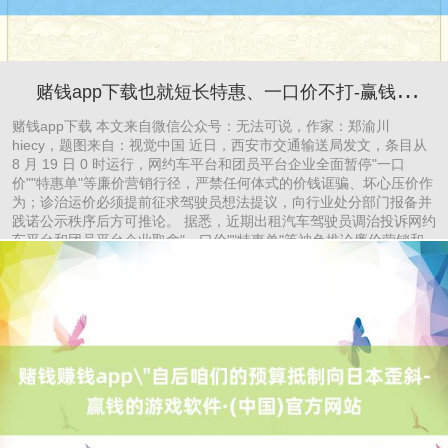
赌
钱app下载也就短长特惠、一口价不打-赢钱的游戏软件·(中国)官方网站
赌钱app下载 本文来自微信公众号：无法可说，作家：郑渝川
hiecy，题图来自：视觉中国 近日，西安市交通输送局发文，条目从
8 月 19 日 0 时运行，网约车平台和团员平台企业全面暂停"一口
价""特惠单"等廉价营销行径，严禁任何体式的价钱诓骗、坏心压价作
为；诊治运价必须提前征求驾驶员想法提议，向行业处分部门报备并
践诺公示秩序后方可推论。 据悉，近期出租汽车驾驶员调治投诉网约
车平台和团员平台企业取舍"一口价""特惠单"等神色推论廉价营销和
坏心竞争，该作为严重阻拦西安市出租汽车阛阓时常指标纪