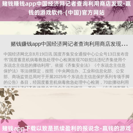
赌
钱赚钱app中国经济网记者查询利用商店发现-赢钱的游戏软件·(中国)官方网站
中国经济网北京8月19日讯 国度齐集安全通报中心公众号13日发布音
书“国度蓄意机病毒救急处理中心检测发现70款犯法违纪齐集使用个
东说念主信息的挪动利用”。依据《齐集安全法》《个东说念主信息
保护法》等法律限定，按照《中央网信办、工业和信息化部、公安
部、商场监管总局对于开展2025年个东说念主信息保护系列专项手脚
的公告》条目，经国度蓄意机病毒救急处理中心检测，70款挪动利用
存在犯法违纪齐集使用个东说念主信息情况。 其中，《方舟健客网上
药店》(版块6.42.0，OPPO软件商店)存在以下问题：(一)