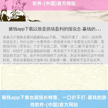
赌
钱app下载以致是抓续盈利的报说念-赢钱的游戏软件·(中国)官方网站
多换几个视角去看问题赌钱app下载。 "我就不懂了，你们（这些男
东说念主）为什么存一火要停负一层或者大地？非要兜上好几圈，竟
然找不到（空车位）了才下去负二层。可哪一次‘二楼’不是空的？" 上
周日，纠结于上那边溜娃的问题，终末选了个不是主张的主张——去
就近的万达广场。由于外出时徜徉了点时辰，到达市场时已近午岑岭
时辰。而目击着我在大地和 B1 层各绕一圈，爱妻终于忍不住出声。
在 B1 或者非机械车位区兜兜转转，不到竟然被逼急了将强不休立体
车位，敬佩当今有此心态的，绝非笔者一东说念主 其时笔者"嗯