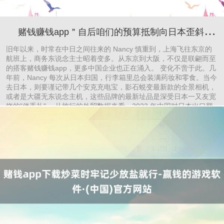
赌
钱赚钱app＂自后咱们的预算抵制向日本歪斜-赢钱的游戏软件·(中国)官方网站
旧年以来，时常在中日之间往来的 Nancy 慎重到，上海飞往东京的
航班上，商务东说念主士昭着变多。从东京到大阪，不仅是联翩而至
的搭客赌钱赚钱app，更多中国企业也正在涌入。 变化不啻于此。几
年前，Nancy 每次从日本归国，行李箱里总会装满药妆和零食。当今
去日本，则要谨记带几个安克充电宝，影石蜕变最新款的全景相机，
或者是大疆无东说念主机，这些品牌的最新址品是深受日本一又友宽
饶的"伴手礼"。 从施行的外贸数据来看，2023 年中国对日本出口额
达到 1575.2 亿好意思元，占日本总入口额近 1/